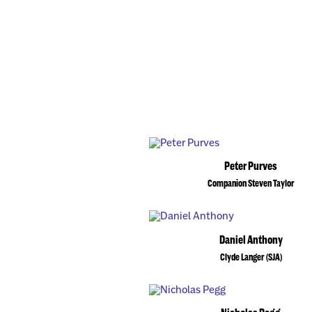
Peter Purves
Companion Steven Taylor
Daniel Anthony
Clyde Langer (SJA)