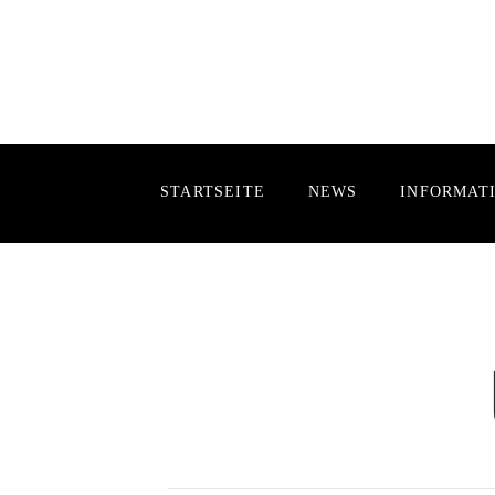
STARTSEITE
NEWS
INFORMAT