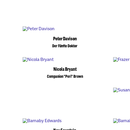
Peter Davison
Der Fünfte Doktor
Nicola Bryant
Companion "Peri" Brown