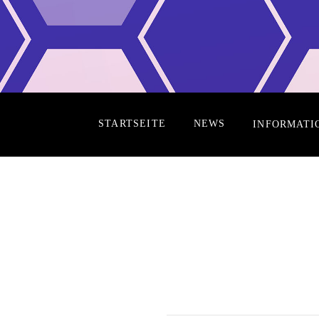
STARTSEITE
NEWS
INFORMATI