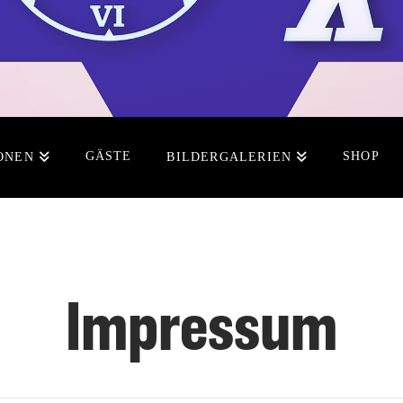
GÄSTE
SHOP
ONEN
BILDERGALERIEN
Impressum