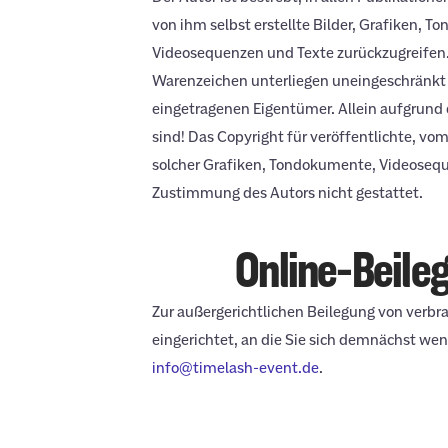
von ihm selbst erstellte Bilder, Grafiken,
Videosequenzen und Texte zurückzugreifen.
Warenzeichen unterliegen uneingeschränkt 
eingetragenen Eigentümer. Allein aufgrund 
sind! Das Copyright für veröffentlichte, vom
solcher Grafiken, Tondokumente, Videoseque
Zustimmung des Autors nicht gestattet.
Online-Beileg
Zur außergerichtlichen Beilegung von verbra
eingerichtet, an die Sie sich demnächst we
info@timelash-event.de
.