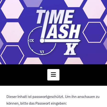
Navigation
Dieser Inhalt ist passwortgeschützt. Um ihn anschauen zu
können, bitte das Passwort eingeben: