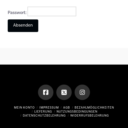
Passwort:
MEIN KONTO
IMPRESSUM
AGB
BEZAHLMÖGLICHKEITEN
LIEFERUNG
NUTZUNGSBEDINGUNGEN
DATENSCHUTZBELEHRUNG
WIDERRUFSBELEHRUNG