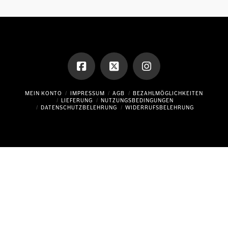
MEIN KONTO
IMPRESSUM
AGB
BEZAHLMÖGLICHKEITEN
LIEFERUNG
NUTZUNGSBEDINGUNGEN
DATENSCHUTZBELEHRUNG
WIDERRUFSBELEHRUNG