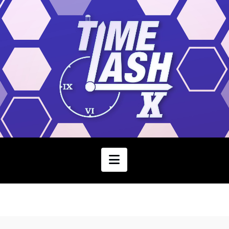
Navigation